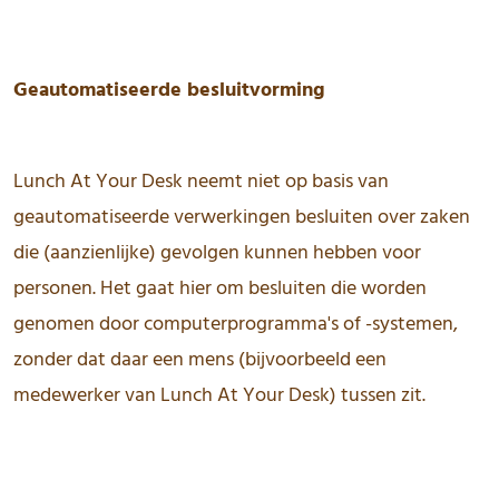
Geautomatiseerde besluitvorming
Lunch At Your Desk neemt niet op basis van
geautomatiseerde verwerkingen besluiten over zaken
die (aanzienlijke) gevolgen kunnen hebben voor
personen. Het gaat hier om besluiten die worden
genomen door computerprogramma's of -systemen,
zonder dat daar een mens (bijvoorbeeld een
medewerker van Lunch At Your Desk) tussen zit.