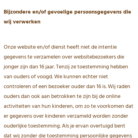
Bijzondere en/of gevoelige persoonsgegevens die
wij verwerken
Onze website en/of dienst heeft niet de intentie
gegevens te verzamelen over websitebezoekers die
jonger zijn dan 16 jaar. Tenzij ze toestemming hebben
van ouders of voogd. We kunnen echter niet
controleren of een bezoeker ouder dan 16 is. Wij raden
ouders dan ook aan betrokken te zijn bij de online
activiteiten van hun kinderen, om zo te voorkomen dat
er gegevens over kinderen verzameld worden zonder
ouderlijke toestemming. Als je ervan overtuigd bent
dat wij zonder die toestemming persoonlijke gegevens