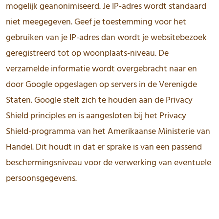
mogelijk geanonimiseerd. Je IP-adres wordt standaard
niet meegegeven. Geef je toestemming voor het
gebruiken van je IP-adres dan wordt je websitebezoek
geregistreerd tot op woonplaats-niveau. De
verzamelde informatie wordt overgebracht naar en
door Google opgeslagen op servers in de Verenigde
Staten. Google stelt zich te houden aan de Privacy
Shield principles en is aangesloten bij het Privacy
Shield-programma van het Amerikaanse Ministerie van
Handel. Dit houdt in dat er sprake is van een passend
beschermingsniveau voor de verwerking van eventuele
persoonsgegevens.