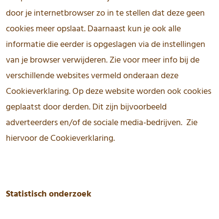
door je internetbrowser zo in te stellen dat deze geen
cookies meer opslaat. Daarnaast kun je ook alle
informatie die eerder is opgeslagen via de instellingen
van je browser verwijderen. Zie voor meer info bij de
verschillende websites vermeld onderaan deze
Cookieverklaring. Op deze website worden ook cookies
geplaatst door derden. Dit zijn bijvoorbeeld
adverteerders en/of de sociale media-bedrijven. Zie
hiervoor de Cookieverklaring.
Statistisch onderzoek