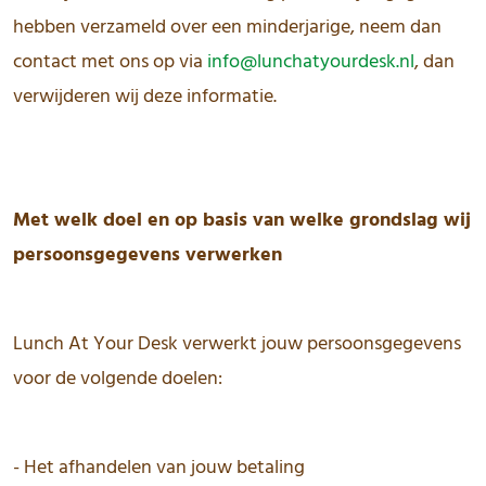
hebben verzameld over een minderjarige, neem dan
contact met ons op via
info@lunchatyourdesk.nl
, dan
verwijderen wij deze informatie.
Met welk doel en op basis van welke grondslag wij
persoonsgegevens verwerken
Lunch At Your Desk verwerkt jouw persoonsgegevens
voor de volgende doelen:
- Het afhandelen van jouw betaling