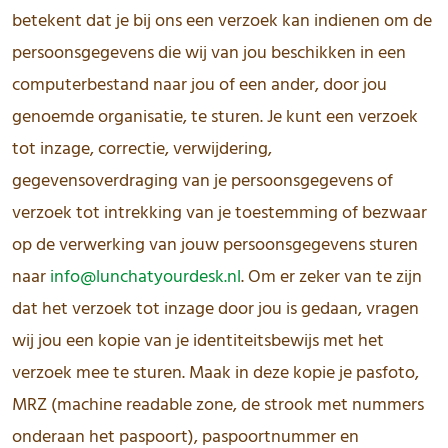
betekent dat je bij ons een verzoek kan indienen om de
persoonsgegevens die wij van jou beschikken in een
computerbestand naar jou of een ander, door jou
genoemde organisatie, te sturen. Je kunt een verzoek
tot inzage, correctie, verwijdering,
gegevensoverdraging van je persoonsgegevens of
verzoek tot intrekking van je toestemming of bezwaar
op de verwerking van jouw persoonsgegevens sturen
naar
info@lunchatyourdesk.nl
. Om er zeker van te zijn
dat het verzoek tot inzage door jou is gedaan, vragen
wij jou een kopie van je identiteitsbewijs met het
verzoek mee te sturen. Maak in deze kopie je pasfoto,
MRZ (machine readable zone, de strook met nummers
onderaan het paspoort), paspoortnummer en