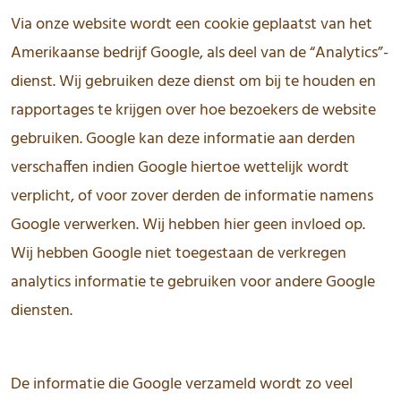
Via onze website wordt een cookie geplaatst van het
Amerikaanse bedrijf Google, als deel van de “Analytics”-
dienst. Wij gebruiken deze dienst om bij te houden en
rapportages te krijgen over hoe bezoekers de website
gebruiken. Google kan deze informatie aan derden
verschaffen indien Google hiertoe wettelijk wordt
verplicht, of voor zover derden de informatie namens
Google verwerken. Wij hebben hier geen invloed op.
Wij hebben Google niet toegestaan de verkregen
analytics informatie te gebruiken voor andere Google
diensten.
De informatie die Google verzameld wordt zo veel