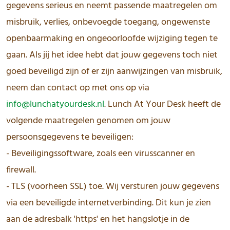
gegevens serieus en neemt passende maatregelen om
misbruik, verlies, onbevoegde toegang, ongewenste
openbaarmaking en ongeoorloofde wijziging tegen te
gaan. Als jij het idee hebt dat jouw gegevens toch niet
goed beveiligd zijn of er zijn aanwijzingen van misbruik,
neem dan contact op met ons op via
info@lunchatyourdesk.nl
. Lunch At Your Desk heeft de
volgende maatregelen genomen om jouw
persoonsgegevens te beveiligen:
- Beveiligingssoftware, zoals een virusscanner en
firewall.
- TLS (voorheen SSL) toe. Wij versturen jouw gegevens
via een beveiligde internetverbinding. Dit kun je zien
aan de adresbalk 'https' en het hangslotje in de