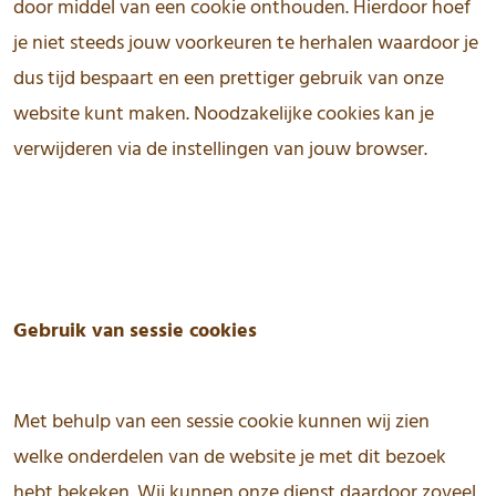
door middel van een cookie onthouden. Hierdoor hoef
je niet steeds jouw voorkeuren te herhalen waardoor je
dus tijd bespaart en een prettiger gebruik van onze
website kunt maken. Noodzakelijke cookies kan je
verwijderen via de instellingen van jouw browser.
Gebruik van sessie cookies
Met behulp van een sessie cookie kunnen wij zien
welke onderdelen van de website je met dit bezoek
hebt bekeken. Wij kunnen onze dienst daardoor zoveel