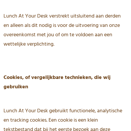
Lunch At Your Desk verstrekt uitsluitend aan derden
en alleen als dit nodig is voor de uitvoering van onze
overeenkomst met jou of om te voldoen aan een
wettelijke verplichting.
Cookies, of vergelijkbare technieken, die wij
gebruiken
Lunch At Your Desk gebruikt functionele, analytische
en tracking cookies. Een cookie is een klein
tekstbestand dat bij het eerste bezoek aan deze