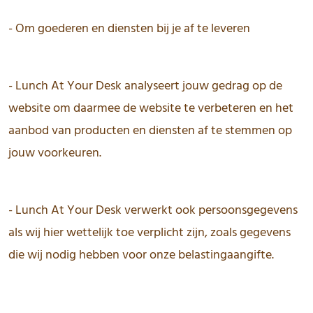
- Om goederen en diensten bij je af te leveren
- Lunch At Your Desk analyseert jouw gedrag op de
website om daarmee de website te verbeteren en het
aanbod van producten en diensten af te stemmen op
jouw voorkeuren.
- Lunch At Your Desk verwerkt ook persoonsgegevens
als wij hier wettelijk toe verplicht zijn, zoals gegevens
die wij nodig hebben voor onze belastingaangifte.