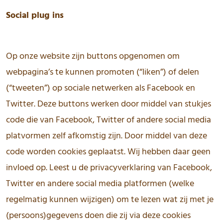
Social plug ins
Op onze website zijn buttons opgenomen om
webpagina’s te kunnen promoten (“liken”) of delen
(“tweeten”) op sociale netwerken als Facebook en
Twitter. Deze buttons werken door middel van stukjes
code die van Facebook, Twitter of andere social media
platvormen zelf afkomstig zijn. Door middel van deze
code worden cookies geplaatst. Wij hebben daar geen
invloed op. Leest u de privacyverklaring van Facebook,
Twitter en andere social media platformen (welke
regelmatig kunnen wijzigen) om te lezen wat zij met je
(persoons)gegevens doen die zij via deze cookies