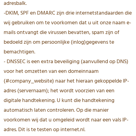
adresbalk.
-DKIM, SPF en DMARC zijn drie internetstandaarden die
wij gebruiken om te voorkomen dat u uit onze naam e-
mails ontvangt die virussen bevatten, spam zijn of
bedoeld zijn om persoonlijke (inlog)gegevens te
bemachtigen.
- DNSSEC is een extra beveiliging (aanvullend op DNS)
voor het omzetten van een domeinnaam
(#company_website) naar het hieraan gekoppelde IP-
adres (servernaam); het wordt voorzien van een
digitale handtekening. U kunt die handtekening
automatisch laten controleren. Op die manier
voorkomen wij dat u omgeleid wordt naar een vals IP-
adres. Dit is te testen op internet.nl.