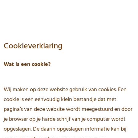
Cookieverklaring
Wat is een cookie?
Wij maken op deze website gebruik van cookies. Een
cookie is een eenvoudig klein bestandje dat met
pagina’s van deze website wordt meegestuurd en door
je browser op je harde schrijf van je computer wordt
opgeslagen. De daarin opgeslagen informatie kan bij