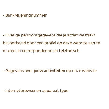
- Bankrekeningnummer
- Overige persoonsgegevens die je actief verstrekt
bijvoorbeeld door een profiel op deze website aan te
maken, in correspondentie en telefonisch
- Gegevens over jouw activiteiten op onze website
- Internetbrowser en apparaat type