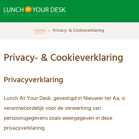
Home
Privacy- & Cookieverklaring
Privacy- & Cookieverklaring
Privacyverklaring
Lunch At Your Desk, gevestigd in Nieuwer ter Aa, is
verantwoordelijk voor de verwerking van
persoonsgegevens zoals weergegeven in deze
privacyverklaring.