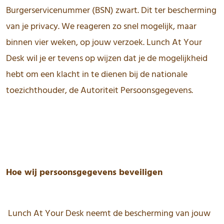
Burgerservicenummer (BSN) zwart. Dit ter bescherming
van je privacy. We reageren zo snel mogelijk, maar
binnen vier weken, op jouw verzoek. Lunch At Your
Desk wil je er tevens op wijzen dat je de mogelijkheid
hebt om een klacht in te dienen bij de nationale
toezichthouder, de Autoriteit Persoonsgegevens.
Hoe wij persoonsgegevens beveiligen
Lunch At Your Desk neemt de bescherming van jouw