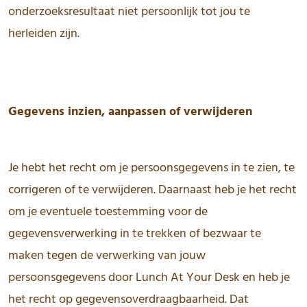
onderzoeksresultaat niet persoonlijk tot jou te
herleiden zijn.
Gegevens inzien, aanpassen of verwijderen
Je hebt het recht om je persoonsgegevens in te zien, te
corrigeren of te verwijderen. Daarnaast heb je het recht
om je eventuele toestemming voor de
gegevensverwerking in te trekken of bezwaar te
maken tegen de verwerking van jouw
persoonsgegevens door Lunch At Your Desk en heb je
het recht op gegevensoverdraagbaarheid. Dat