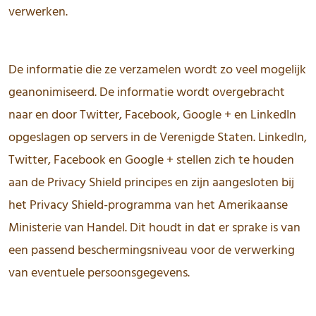
verwerken.
De informatie die ze verzamelen wordt zo veel mogelijk
geanonimiseerd. De informatie wordt overgebracht
naar en door Twitter, Facebook, Google + en LinkedIn
opgeslagen op servers in de Verenigde Staten. LinkedIn,
Twitter, Facebook en Google + stellen zich te houden
aan de Privacy Shield principes en zijn aangesloten bij
het Privacy Shield-programma van het Amerikaanse
Ministerie van Handel. Dit houdt in dat er sprake is van
een passend beschermingsniveau voor de verwerking
van eventuele persoonsgegevens.