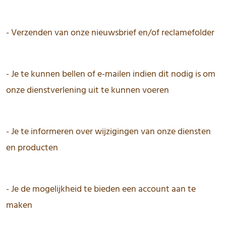
- Verzenden van onze nieuwsbrief en/of reclamefolder
- Je te kunnen bellen of e-mailen indien dit nodig is om
onze dienstverlening uit te kunnen voeren
- Je te informeren over wijzigingen van onze diensten
en producten
- Je de mogelijkheid te bieden een account aan te
maken