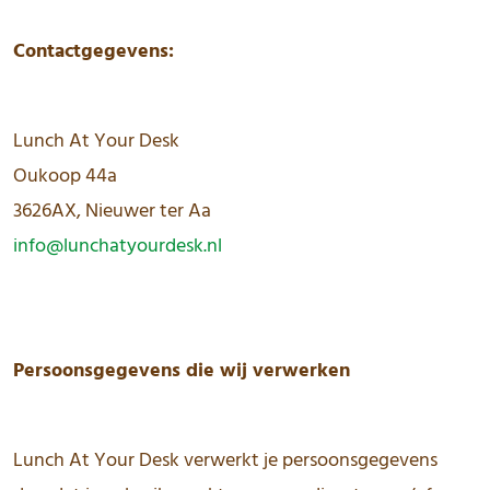
Contactgegevens:
Lunch At Your Desk
Oukoop 44a
3626AX, Nieuwer ter Aa
info@lunchatyourdesk.nl
Persoonsgegevens die wij verwerken
Lunch At Your Desk verwerkt je persoonsgegevens