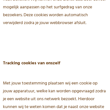
mogelijk aanpassen op het surfgedrag van onze
bezoekers. Deze cookies worden automatisch
verwijderd zodra je jouw webbrowser afsluit.
Tracking cookies van onszelf
Met jouw toestemming plaatsen wij een cookie op
jouw apparatuur, welke kan worden opgevraagd zodra
je een website uit ons netwerk bezoekt. Hierdoor
kunnen wij te weten komen dat je naast onze website