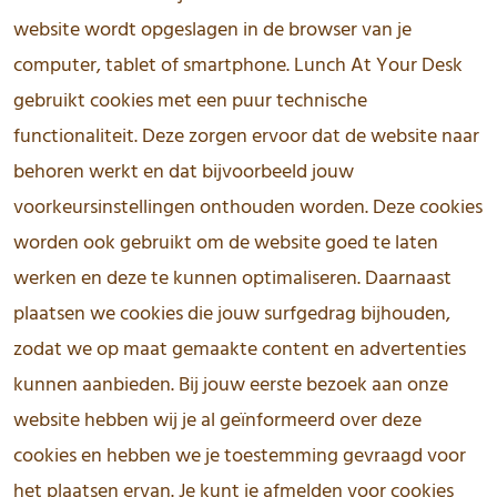
website wordt opgeslagen in de browser van je
computer, tablet of smartphone. Lunch At Your Desk
gebruikt cookies met een puur technische
functionaliteit. Deze zorgen ervoor dat de website naar
behoren werkt en dat bijvoorbeeld jouw
voorkeursinstellingen onthouden worden. Deze cookies
worden ook gebruikt om de website goed te laten
werken en deze te kunnen optimaliseren. Daarnaast
plaatsen we cookies die jouw surfgedrag bijhouden,
zodat we op maat gemaakte content en advertenties
kunnen aanbieden. Bij jouw eerste bezoek aan onze
website hebben wij je al geïnformeerd over deze
cookies en hebben we je toestemming gevraagd voor
het plaatsen ervan. Je kunt je afmelden voor cookies