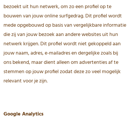
bezoekt uit hun netwerk, om zo een profiel op te
bouwen van jouw online surfgedrag. Dit profiel wordt
mede opgebouwd op basis van vergelijkbare informatie
die zij van jouw bezoek aan andere websites uit hun
netwerk krijgen. Dit profiel wordt niet gekoppeld aan
jouw naam, adres, e-mailadres en dergelijke zoals bij
ons bekend, maar dient alleen om advertenties af te
stemmen op jouw profiel zodat deze zo veel mogelijk
relevant voor je zijn.
Google Analytics