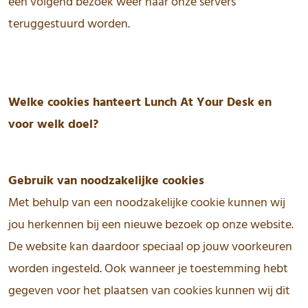
een volgend bezoek weer naar onze servers
teruggestuurd worden.
Welke cookies hanteert Lunch At Your Desk en
voor welk doel?
Gebruik van noodzakelijke cookies
Met behulp van een noodzakelijke cookie kunnen wij
jou herkennen bij een nieuwe bezoek op onze website.
De website kan daardoor speciaal op jouw voorkeuren
worden ingesteld. Ook wanneer je toestemming hebt
gegeven voor het plaatsen van cookies kunnen wij dit