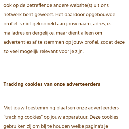
ook op de betreffende andere website(s) uit ons
netwerk bent geweest. Het daardoor opgebouwde
profiel is niet gekoppeld aan jouw naam, adres, e-
mailadres en dergelijke, maar dient alleen om
advertenties af te stemmen op jouw profiel, zodat deze
zo veel mogelijk relevant voor je zijn.
Tracking cookies van onze adverteerders
Met jouw toestemming plaatsen onze adverteerders
“tracking cookies” op jouw apparatuur. Deze cookies
gebruiken zij om bij te houden welke pagina’s je