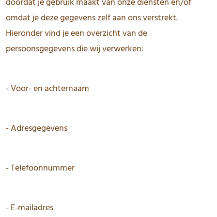
doordat je gebruik maakt van onze diensten en/of
omdat je deze gegevens zelf aan ons verstrekt.
Hieronder vind je een overzicht van de
persoonsgegevens die wij verwerken:
- Voor- en achternaam
- Adresgegevens
- Telefoonnummer
- E-mailadres