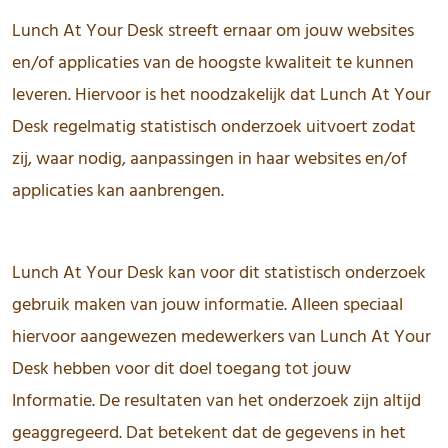
Lunch At Your Desk streeft ernaar om jouw websites
en/of applicaties van de hoogste kwaliteit te kunnen
leveren. Hiervoor is het noodzakelijk dat Lunch At Your
Desk regelmatig statistisch onderzoek uitvoert zodat
zij, waar nodig, aanpassingen in haar websites en/of
applicaties kan aanbrengen.
Lunch At Your Desk kan voor dit statistisch onderzoek
gebruik maken van jouw informatie. Alleen speciaal
hiervoor aangewezen medewerkers van Lunch At Your
Desk hebben voor dit doel toegang tot jouw
Informatie. De resultaten van het onderzoek zijn altijd
geaggregeerd. Dat betekent dat de gegevens in het